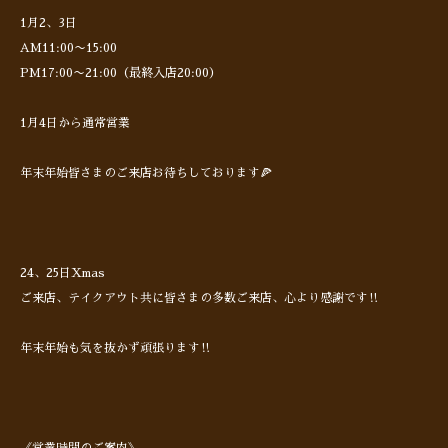
1月2、3日
AM11:00〜15:00
PM17:00〜21:00（最終入店20:00）
1月4日から通常営業
年末年始皆さまのご来店お待ちしております🍕
24、25日Xmas
ご来店、テイクアウト共に皆さまの多数ご来店、心より感謝です‼︎
年末年始も気を抜かず頑張ります‼︎