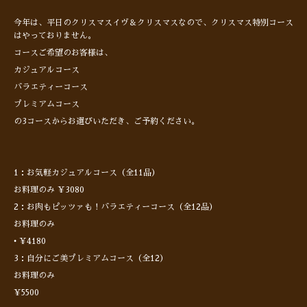
今年は、平日のクリスマスイヴ＆クリスマスなので、クリスマス特別コース
はやっておりません。
コースご希望のお客様は、
カジュアルコース
バラエティーコース
プレミアムコース
の3コースからお選びいただき、ご予約ください。
1：お気軽カジュアルコース（全11品）
お料理のみ ¥3080
2：お肉もピッツァも！バラエティーコース（全12品）
お料理のみ
• ¥4180
3：自分にご美プレミアムコース（全12）
お料理のみ
¥5500