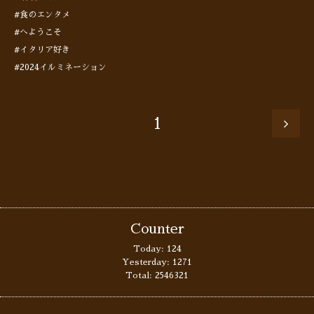
#食のエンタメ
#へようこそ
#イタリア好き
#2024イルミネーション
1
Counter
Today:
124
Yesterday:
1271
Total:
2546321