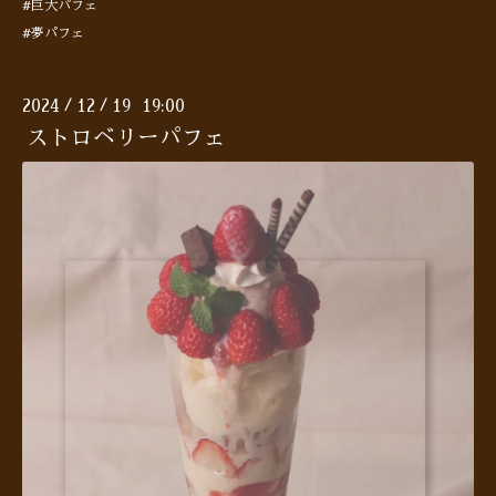
#巨大パフェ
#夢パフェ
2024
12
19 19:00
/
/
ストロベリーパフェ