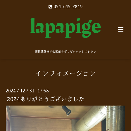
054-645-2819
藤枝蓮華寺池公園前ナポリピッツァレストラン
インフォメーション
2024
12
31 17:58
/
/
2024ありがとうございました