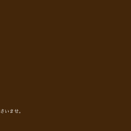
さいませ。