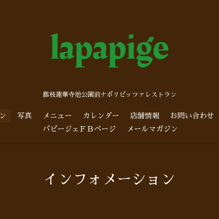
藤枝蓮華寺池公園前ナポリピッツァレストラン
ン
写真
メニュー
カレンダー
店舗情報
お問い合わせ
パピージェＦＢページ
メールマガジン
インフォメーション