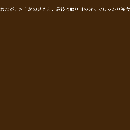
れたが、さすがお兄さん、最後は取り皿の分までしっかり完食