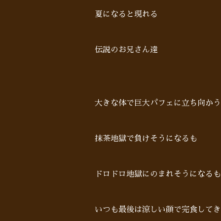
夏になると現れる
伝説のお兄さん達
大きな体で巨大パフェに立ち向かう
抹茶地獄で負けそうになるも
ドロドロ地獄にのまれそうになるも
いつも最後は涼しい顔で完食してき