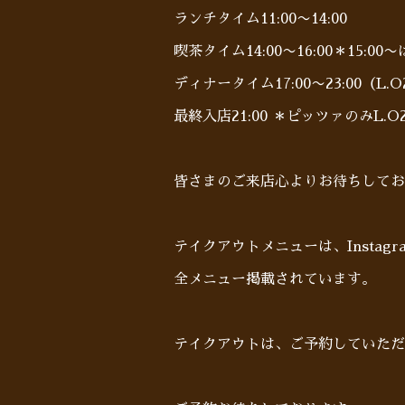
ランチタイム11:00〜14:00
喫茶タイム14:00〜16:00＊15:0
ディナータイム17:00〜23:00（L.O2
最終入店21:00 ＊ピッツァのみL.O21
皆さまのご来店心よりお待ちしており
テイクアウトメニューは、Insta
全メニュー掲載されています。
テイクアウトは、ご予約していた