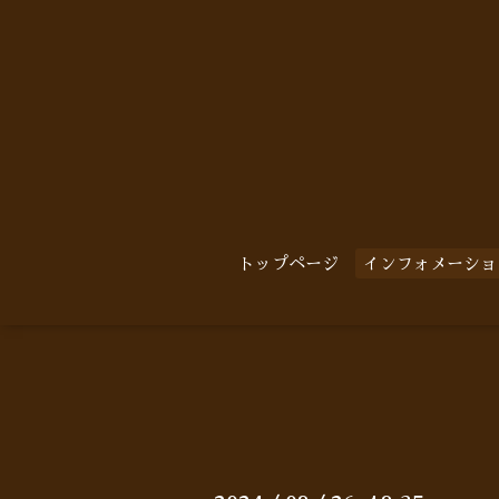
トップページ
インフォメーショ