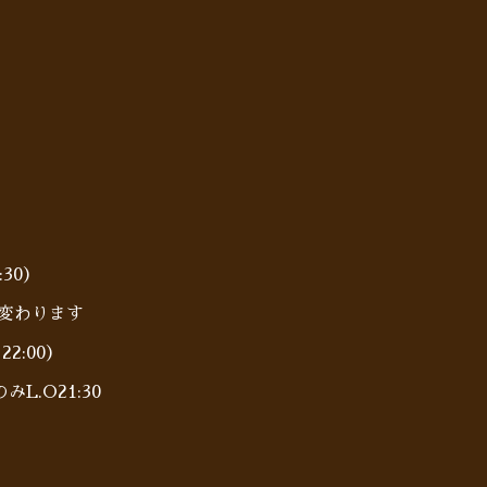
:30）
に変わります
22:00）
.O21:30