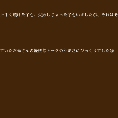
上手く焼けた子も、失敗しちゃった子もいましたが、それはそ
ていたお母さんの軽快なトークのうまさにびっくりでした😆