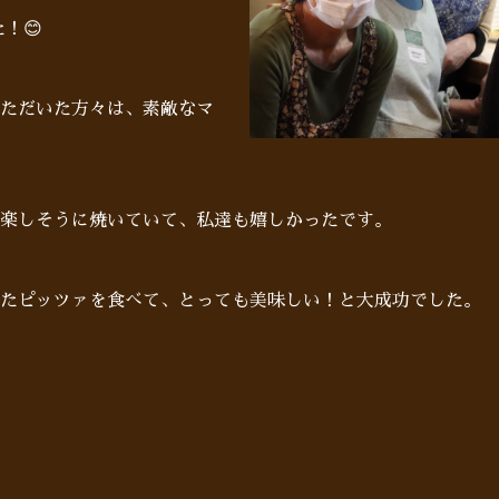
！😊
ただいた方々は、素敵なマ
楽しそうに焼いていて、私達も嬉しかったです。
たピッツァを食べて、とっても美味しい！と大成功でした。