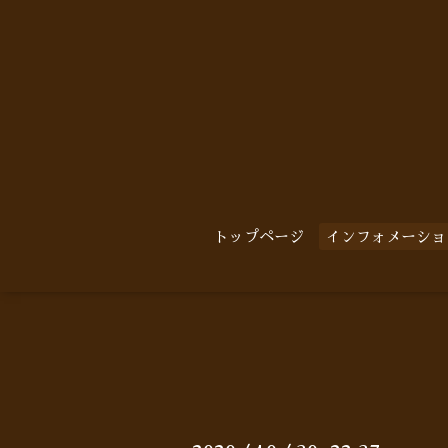
トップページ
インフォメーショ