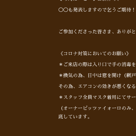
◯◯も発表しますので乞うご期待！
ご参加くださった皆さま、ありがと
《コロナ対策においてのお願い》
＊ご来店の際は入り口で手の消毒を
＊換気の為、日中は窓を開け（網戸
その為、エアコンの効きが悪くなる
＊スタッフ全員マスク着用にてサー
（オーナーピッツァイォーロのみ、
底しています。