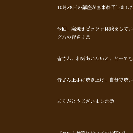
10月28日の講座が無事終了しました
今回、窯焼きピッツァ体験をしてい
ダムの皆さま😊
皆さん、和気あいあいと、とーても
皆さん上手に焼き上げ、自分で焼い
ありがとうございました😊