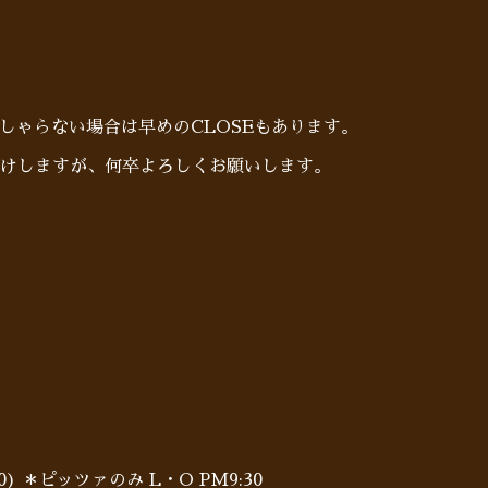
らっしゃらない場合は早めのCLOSEもあります。
けしますが、何卒よろしくお願いします。
:00) ＊ピッツァのみ L・O PM9:30