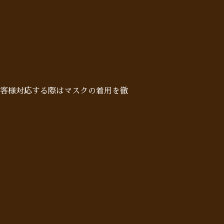
客様対応する際はマスクの着用を徹