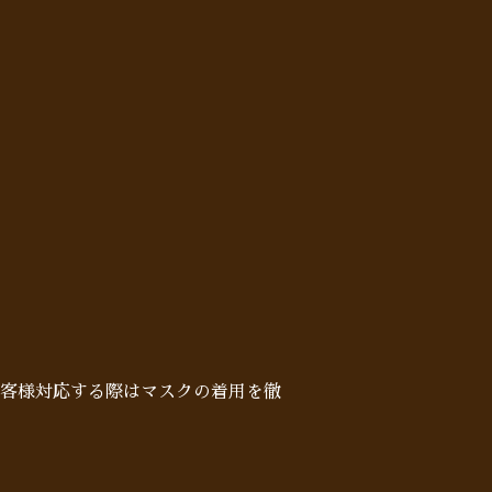
客様対応する際はマスクの着用を徹