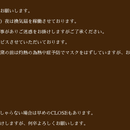
お願いします。
）夜は換気扇を稼働させております。
事がありご迷惑をお掛けしますがご了承ください。
ビスさせていただいております。
窯の前は灼熱の為熱中症予防でマスクをはずしていますが、お
らっしゃらない場合は早めのCLOSEもあります。
けしますが、何卒よろしくお願いします。