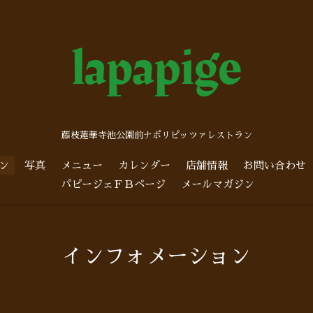
藤枝蓮華寺池公園前ナポリピッツァレストラン
ン
写真
メニュー
カレンダー
店舗情報
お問い合わせ
パピージェＦＢページ
メールマガジン
インフォメーション