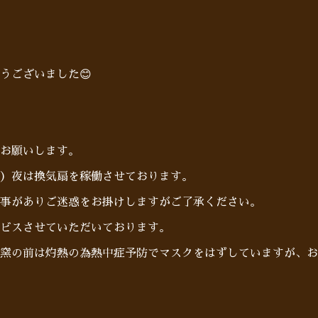
うございました😊
お願いします。
）夜は換気扇を稼働させております。
事がありご迷惑をお掛けしますがご了承ください。
ビスさせていただいております。
窯の前は灼熱の為熱中症予防でマスクをはずしていますが、お