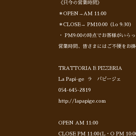
《只今の営業時間》
＊OPEN→AM 11:00
＊CLOSE→ PM10:00（l.o 9:30）
・ PM9:00の時点でお客様がい
営業時間、皆さまにはご不便をお掛
TRATTORIA E PIZZERIA
La Papi-ge ラ パピージェ
054-645-2819
http://lapapige.com
OPEN AM 11:00
CLOSE PM 11:00(L・O PM 10