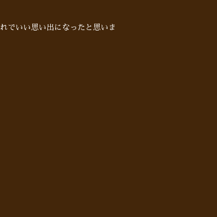
れでいい思い出になったと思いま