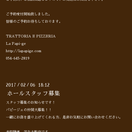
ご予約受付開始致しました。
皆様のご予約お待ちしております。
TRATTORIA E PIZZERIA
La Papi-ge
http://lapapige.com
054-645-2819
2017
02
06 18:12
/
/
ホールスタッフ募集
スタッフ募集のお知らせです！
パピージェの仲間大募集！！
一緒にお店を盛り上げてくれる方、是非お気軽にお問い合わせください。