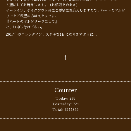
ト型にしてお焼きします。（お値段そのまま）
イートイン、テイクアウト共にご要望にお応えしますので、ハートのマルゲ
リータご希望の方はスタッフに、
『ハートのマルゲリータにして』
と、お申し付け下さい。
2017年のバレンタイン、ステキな1日になりますように…
1
Counter
Today:
295
Yesterday:
721
Total:
2544346