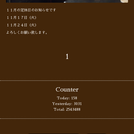
１１月の定休日のお知らせです
１１月１７日（火）
１１月２４日（火）
よろしくお願い致します。
1
Counter
Today:
158
Yesterday:
3031
Total:
2543488