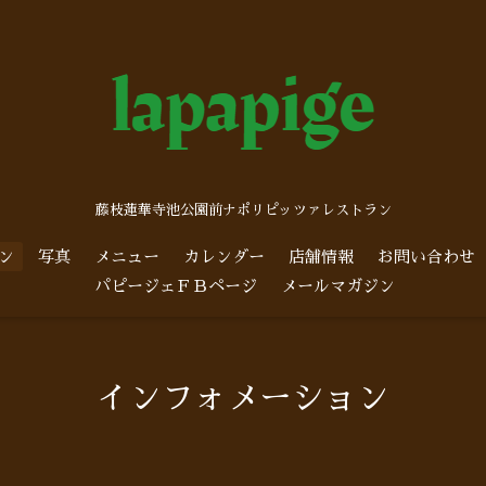
藤枝蓮華寺池公園前ナポリピッツァレストラン
ン
写真
メニュー
カレンダー
店舗情報
お問い合わせ
パピージェＦＢページ
メールマガジン
インフォメーション