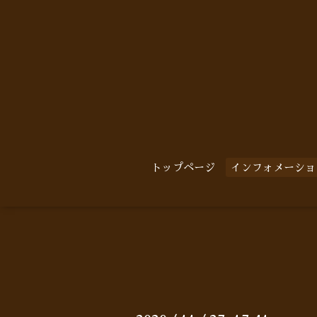
トップページ
インフォメーショ