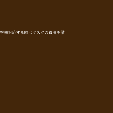
客様対応する際はマスクの着用を徹