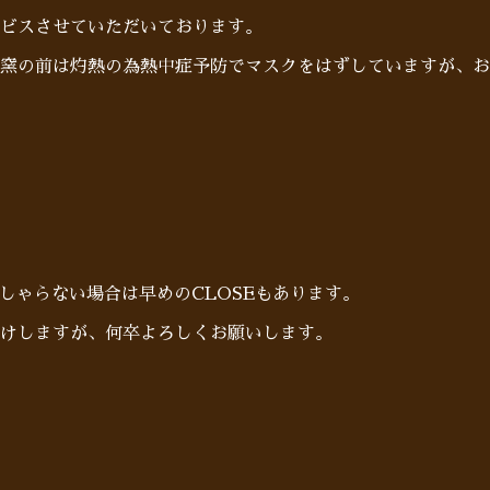
ビスさせていただいております。
窯の前は灼熱の為熱中症予防でマスクをはずしていますが、お
らっしゃらない場合は早めのCLOSEもあります。
けしますが、何卒よろしくお願いします。