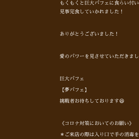
もくもくと巨大パフェに食らい付い
見事完食していかれました！
ありがとうございました！
愛のパワーを見させていただきました
巨大パフェ
【夢パフェ】
挑戦者お待ちしております😆
《コロナ対策においてのお願い》
＊ご来店の際は入り口で手の消毒を