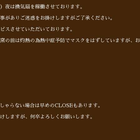
）夜は換気扇を稼働させております。
事がありご迷惑をお掛けしますがご了承ください。
ビスさせていただいております。
窯の前は灼熱の為熱中症予防でマスクをはずしていますが、お
らっしゃらない場合は早めのCLOSEもあります。
けしますが、何卒よろしくお願いします。