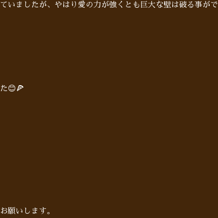
ていましたが、やはり愛の力が強くとも巨大な壁は破る事がで
😊🍕
お願いします。