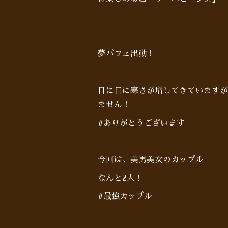
夢パフェ出動！
日に日に寒さが増してきていますが
ません！
#ありがとうございます
今回は、美男美女のカップル
なんと2人！
#最強カップル