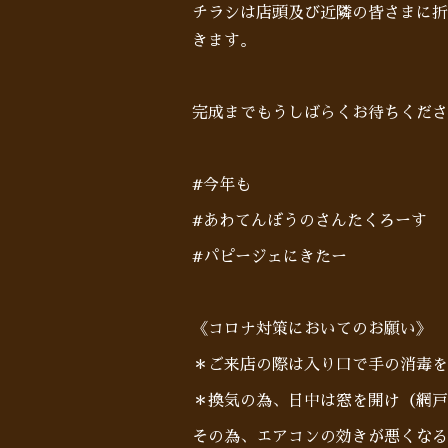
チラシは店頭及び近隣の皆さまに折
きます。
完成までもうしばらくお待ちくださ
#今年も
#あわてんぼうのさんたくろーす
#パピージェにきたー
《コロナ対策においてのお願い》
＊ご来店の際は入り口で手の消毒を
＊換気の為、日中は窓を開け（網戸
その為、エアコンの効きが悪くなる