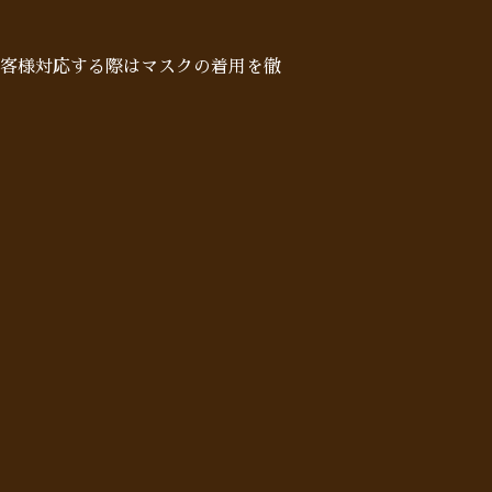
客様対応する際はマスクの着用を徹