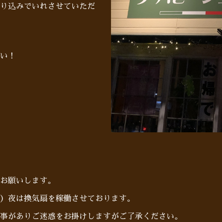
り込みでいれさせていただ
い！
お願いします。
）夜は換気扇を稼働させております。
事がありご迷惑をお掛けしますがご了承ください。