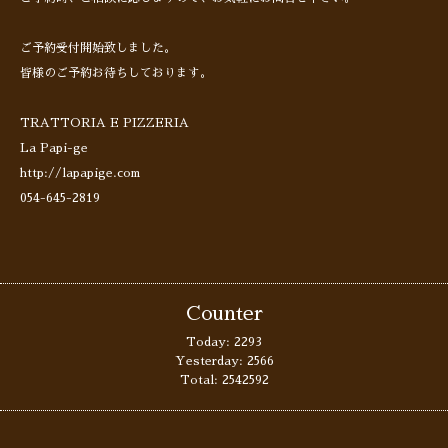
ご予約受付開始致しました。
皆様のご予約お待ちしております。
TRATTORIA E PIZZERIA
La Papi-ge
http://lapapige.com
054-645-2819
Counter
Today:
2293
Yesterday:
2566
Total:
2542592