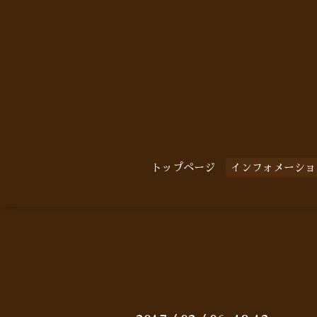
トップページ
インフォメーショ