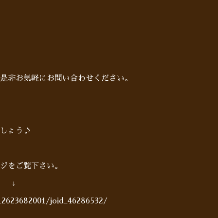
是非お気軽にお問い合わせください。
しょう♪
ジをご覧下さい。
 ↓
c_2623682001/joid_46286532/