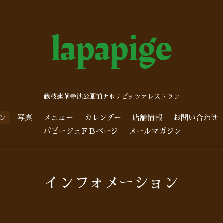
藤枝蓮華寺池公園前ナポリピッツァレストラン
ン
写真
メニュー
カレンダー
店舗情報
お問い合わせ
パピージェＦＢページ
メールマガジン
インフォメーション