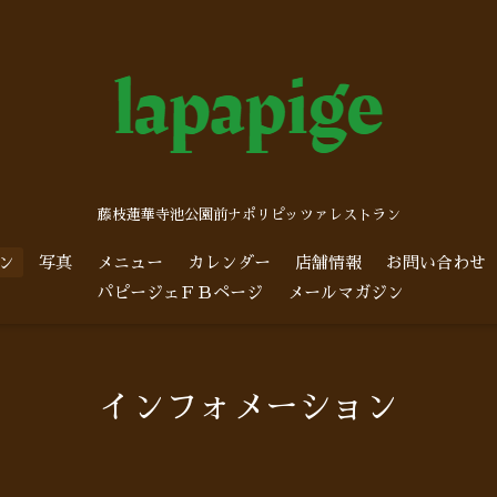
藤枝蓮華寺池公園前ナポリピッツァレストラン
ン
写真
メニュー
カレンダー
店舗情報
お問い合わせ
パピージェＦＢページ
メールマガジン
インフォメーション