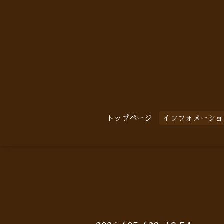
トップページ
インフォメーショ