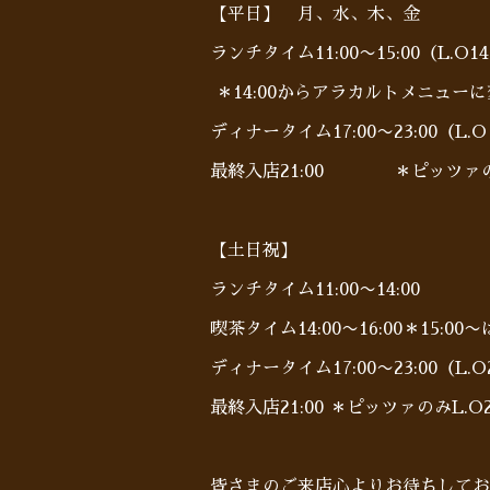
【平日】 月、水、木、金
ランチタイム11:00〜15:00（L.O14
＊14:00からアラカルトメニュー
ディナータイム17:00〜23:00（L.O 
最終入店21:00 ＊ピッツァのみL
【土日祝】
ランチタイム11:00〜14:00
喫茶タイム14:00〜16:00＊15:0
ディナータイム17:00〜23:00（L.O2
最終入店21:00 ＊ピッツァのみL.O21
皆さまのご来店心よりお待ちしており