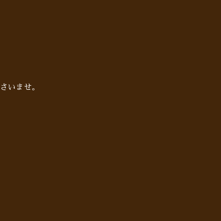
さいませ。