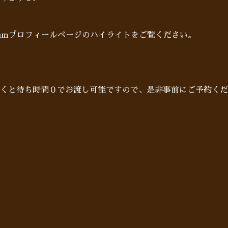
gramプロフィールページのハイライトをご覧ください。
だくと待ち時間０でお渡し可能ですので、是非事前にご予約くだ