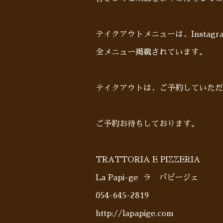
テイクアウトメニューは、Insta
全メニュー掲載されています。
テイクアウトは、ご予約していた
ご予約お待ちしております。
TRATTORIA E PIZZERIA
La Papi-ge ラ パピージェ
054-645-2819
http://lapapige.com