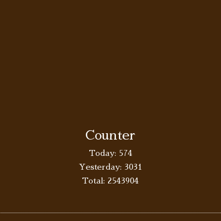
Counter
Today:
574
Yesterday:
3031
Total:
2543904