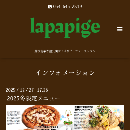
054-645-2819
藤枝蓮華寺池公園前ナポリピッツァレストラン
インフォメーション
2025
12
27 17:26
/
/
2025冬限定メニュー