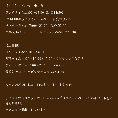
【平日】 月、水、木、金
ランチタイム11:00〜15:00（L.O14:30）
＊14:00からアラカルトメニューに変わります
ディナータイム17:00〜23:00（L.O 22:00）
最終入店21:00 ＊ピッツァのみL.O21:30
【土日祝】
ランチタイム11:00〜14:00
喫茶タイム14:00〜16:00＊15:00〜はピッツァ全品O.S
ディナータイム17:00〜23:00（L.O22:00）
最終入店21:00 ＊ピッツァのみL.O21:30
皆さまのご来店心よりお待ちしております☺️🍕
テイクアウトメニューは、Instagramプロフィールページのハイライトをご
覧ください。
全メニュー掲載されています。