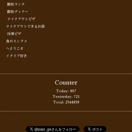
藤枝ランチ
藤枝ディナー
テイクアウトピザ
テイクアウトできるお店
冷凍ピザ
食のエンタメ
へようこそ
イタリア好き
Counter
Today:
807
Yesterday:
721
Total:
2544858