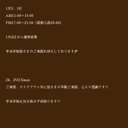
1月2、3日
AM11:00〜15:00
PM17:00〜21:00（最終入店20:00）
1月4日から通常営業
年末年始皆さまのご来店お待ちしております🍕
24、25日Xmas
ご来店、テイクアウト共に皆さまの多数ご来店、心より感謝です‼︎
年末年始も気を抜かず頑張ります‼︎