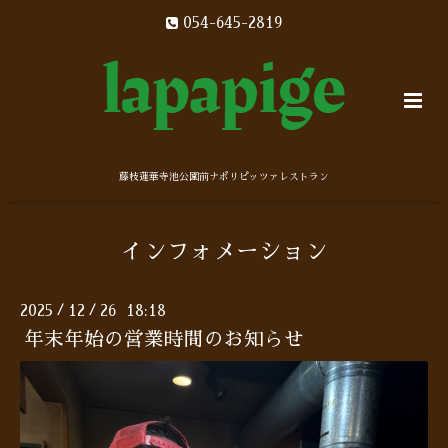
054-645-2819
藤枝蓮華寺池公園前ナポリピッツァレストラン
インフォメーション
2025
12
26 18:18
/
/
年末年始の営業時間のお知らせ