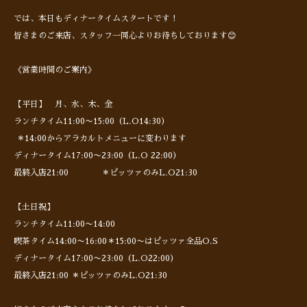
では、本日もディナータイムスタートです！
皆さまのご来店、スタッフ一同心よりお待ちしております😊
《営業時間のご案内》
【平日】 月、水、木、金
ランチタイム11:00〜15:00（L.O14:30）
＊14:00からアラカルトメニューに変わります
ディナータイム17:00〜23:00（L.O 22:00）
最終入店21:00 ＊ピッツァのみL.O21:30
【土日祝】
ランチタイム11:00〜14:00
喫茶タイム14:00〜16:00＊15:00〜はピッツァ全品O.S
ディナータイム17:00〜23:00（L.O22:00）
最終入店21:00 ＊ピッツァのみL.O21:30