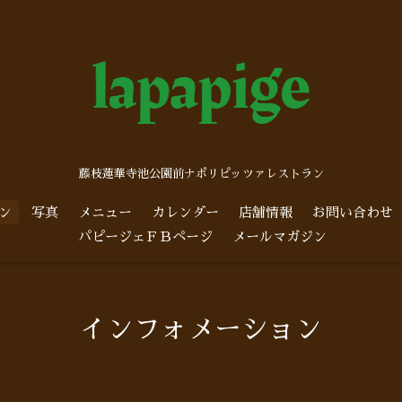
藤枝蓮華寺池公園前ナポリピッツァレストラン
ン
写真
メニュー
カレンダー
店舗情報
お問い合わせ
パピージェＦＢページ
メールマガジン
インフォメーション