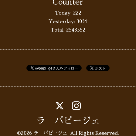
Counter
Today:
222
Yesterday:
3031
Total:
2543552
ラ パピージェ
©2026
ラ パピージェ
. All Rights Reserved.