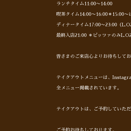
ランチタイム11:00〜14:00
喫茶タイム14:00〜16:00＊15:0
ディナータイム17:00〜23:00（L.O2
最終入店21:00 ＊ピッツァのみL.O21
皆さまのご来店心よりお待ちしており
テイクアウトメニューは、Insta
全メニュー掲載されています。
テイクアウトは、ご予約していた
ご予約お待ちしております。