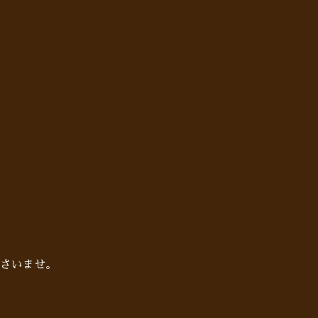
さいませ。