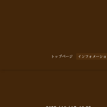
トップページ
インフォメーショ