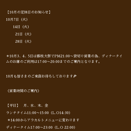
【10月の定休日のお知らせ】
10月7日（火）
14日（火）
21日（火）
28日（火）
＊10月3、4、5日は藤枝大祭でPM21:00〜貸切り営業の為、ディナータイ
ムのお席のご利用は17:00〜20:00までのご案内となります。
10月も皆さまのご来店お待ちしております🍕
《営業時間のご案内》
【平日】 月、水、木、金
ランチタイム11:00〜15:00（L.O14:30）
＊14:00からアラカルトメニューに変わります
ディナータイム17:00〜23:00（L.O 22:00）