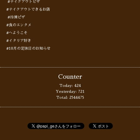
#テイクアウトピザ
#テイクアウトできるお店
#冷凍ピザ
#食のエンタメ
#へようこそ
#イタリア好き
#10月の定休日のお知らせ
Counter
Today:
424
Yesterday:
721
Total:
2544475