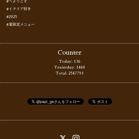
#へようこそ
#イタリア好き
#2025
#夏限定メニュー
Counter
Today:
136
Yesterday:
1460
Total:
2547793