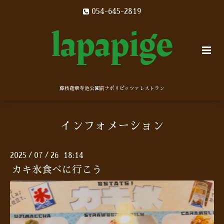
054-645-2819
藤枝蓮華寺池公園前ナポリピッツァレストラン
インフォメーション
2025
07
26 18:14
/
/
カキ氷食べに行こう