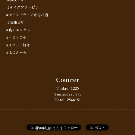
#藤枝ディナー
#テイクアウトピザ
#テイクアウトできるお店
#冷凍ピザ
#食のエンタメ
#へようこそ
#イタリア好き
#ふじえーら
Counter
Today:
1225
Yesterday:
875
Total:
2546151