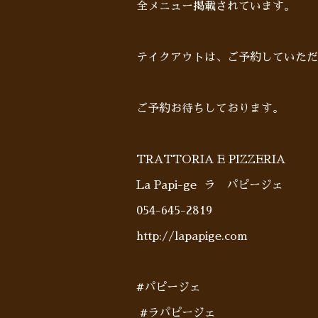
全メニュー掲載されています。
テイクアウトは、ご予約していた
ご予約お待ちしております。
TRATTORIA E PIZZERIA
La Papi-ge ラ パピージェ
054-645-2819
http://lapapige.com
#パピージェ
#ラパピージェ