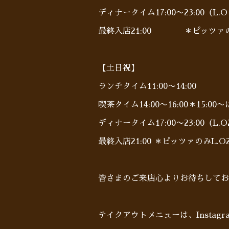
ディナータイム17:00〜23:00（L.O 
最終入店21:00 ＊ピッツァのみL
【土日祝】
ランチタイム11:00〜14:00
喫茶タイム14:00〜16:00＊15:0
ディナータイム17:00〜23:00（L.O2
最終入店21:00 ＊ピッツァのみL.O21
皆さまのご来店心よりお待ちしており
テイクアウトメニューは、Insta