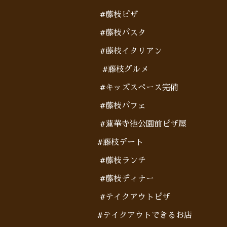
#藤枝ピザ
#藤枝パスタ
#藤枝イタリアン
#藤枝グルメ
#キッズスペース完備
#藤枝パフェ
#蓮華寺池公園前ピザ屋
#藤枝デート
#藤枝ランチ
#藤枝ディナー
#テイクアウトピザ
#テイクアウトできるお店