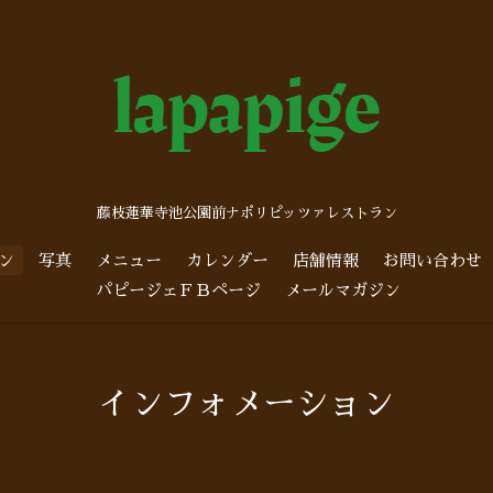
藤枝蓮華寺池公園前ナポリピッツァレストラン
ン
写真
メニュー
カレンダー
店舗情報
お問い合わせ
パピージェＦＢページ
メールマガジン
インフォメーション