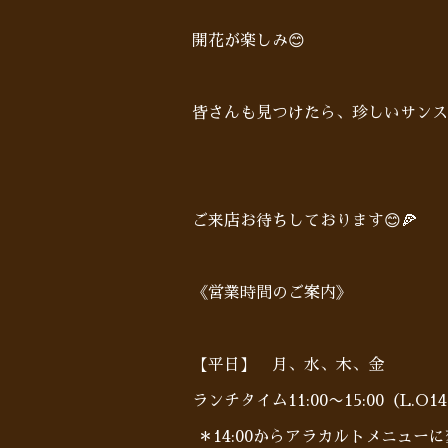
開花が楽しみ😊
皆さんも見つけたら、珍しいサンス
ご来店お待ちしております😊🍕
《営業時間のご案内》
【平日】 月、水、木、金
ランチタイム11:00〜15:00（L.O14
＊14:00からアラカルトメニュー