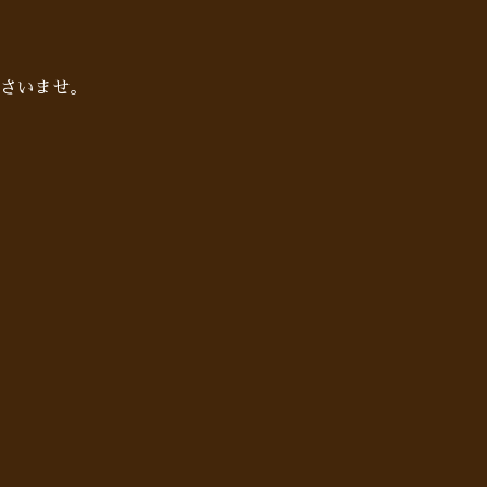
さいませ。