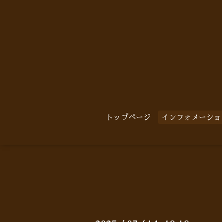
トップページ
インフォメーショ