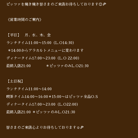
ピッツァを焼き焼き皆さまのご来店お待ちしております😊🍕
《営業時間のご案内》
【平日】 月、水、木、金
ランチタイム11:00〜15:00（L.O14:30）
＊14:00からアラカルトメニューに変わります
ディナータイム17:00〜23:00（L.O 22:00）
最終入店21:00 ＊ピッツァのみL.O21:30
【土日祝】
ランチタイム11:00〜14:00
喫茶タイム14:00〜16:00＊15:00〜はピッツァ全品O.S
ディナータイム17:00〜23:00（L.O22:00）
最終入店21:00 ＊ピッツァのみL.O21:30
皆さまのご来店心よりお待ちしております☺️🍕