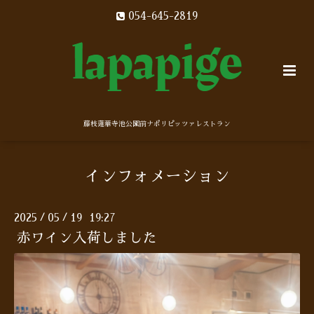
054-645-2819
藤枝蓮華寺池公園前ナポリピッツァレストラン
インフォメーション
2025
05
19 19:27
/
/
赤ワイン入荷しました