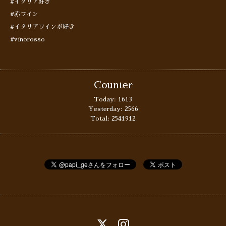
#イタリア好き
#赤ワイン
#イタリアワインが好き
#vinorosso
Counter
Today:
1613
Yesterday:
2566
Total:
2541912