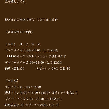
たら嬉しいです！
皆さまのご来店お待ちしております😊🍕
《営業時間のご案内》
【平日】 月、水、木、金
ランチタイム11:00〜15:00（L.O14:30）
＊14:00からアラカルトメニューに変わります
ディナータイム17:00〜23:00（L.O 22:00）
最終入店21:00 ＊ピッツァのみL.O21:30
【土日祝】
ランチタイム11:00〜14:00
喫茶タイム14:00〜16:00＊15:00〜はピッツァ全品O.S
ディナータイム17:00〜23:00（L.O22:00）
最終入店21:00 ＊ピッツァのみL.O21:30