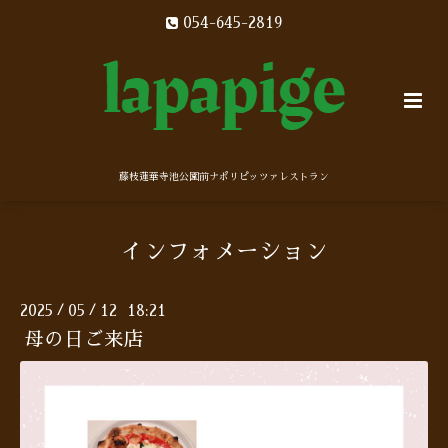
054-645-2819
藤枝蓮華寺池公園前ナポリピッツァレストラン
インフォメーション
2025
05
12 18:21
/
/
母の日ご来店