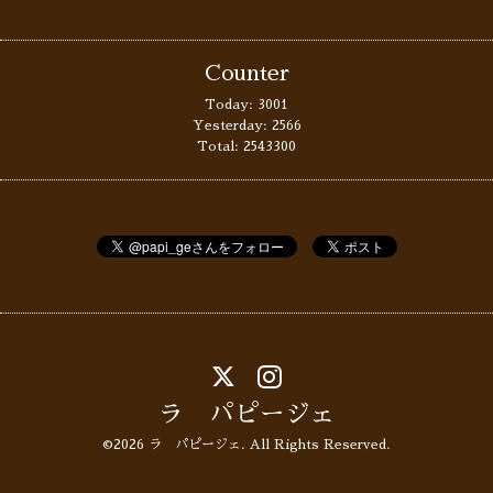
Counter
Today:
3001
Yesterday:
2566
Total:
2543300
ラ パピージェ
©2026
ラ パピージェ
. All Rights Reserved.