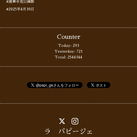
#蓮華寺池公園藤
#2025年4月30日
Counter
Today:
293
Yesterday:
721
Total:
2544344
ラ パピージェ