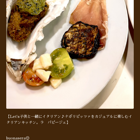
【Let's子供と一緒にイタリアン♪ナポリピッツァをカジュアルに楽しむイ
タリアンキッチン。ラ パピージェ】
buonasera😊