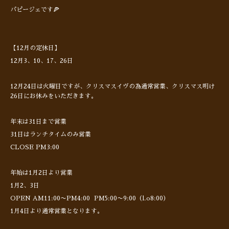
パピージェです🍕
【12月の定休日】
12月3、10、17、26日
12月24日は火曜日ですが、クリスマスイヴの為通常営業、クリスマス明け
26日にお休みをいただきます。
年末は31日まで営業
31日はランチタイムのみ営業
CLOSE PM3:00
年始は1月2日より営業
1月2、3日
OPEN AM11:00〜PM4:00 PM5:00〜9:00（l.o8:00）
1月4日より通常営業となります。