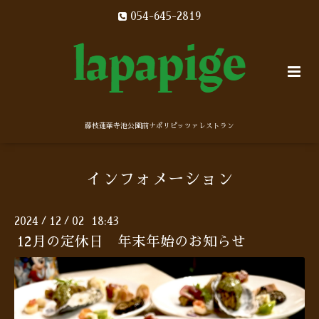
054-645-2819
藤枝蓮華寺池公園前ナポリピッツァレストラン
インフォメーション
2024
12
02 18:43
/
/
12月の定休日 年末年始のお知らせ