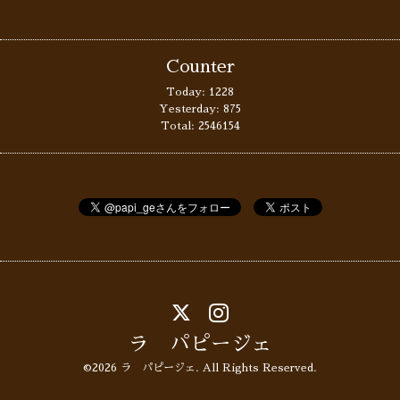
Counter
Today:
1228
Yesterday:
875
Total:
2546154
ラ パピージェ
©2026
ラ パピージェ
. All Rights Reserved.