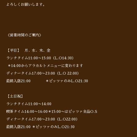
よろしくお願いします。
《営業時間のご案内》
【平日】 月、水、木、金
ランチタイム11:00〜15:00（L.O14:30）
＊14:00からアラカルトメニューに変わります
ディナータイム17:00〜23:00（L.O 22:00）
最終入店21:00 ＊ピッツァのみL.O21:30
【土日祝】
ランチタイム11:00〜14:00
喫茶タイム14:00〜16:00＊15:00〜はピッツァ全品O.S
ディナータイム17:00〜23:00（L.O22:00）
最終入店21:00 ＊ピッツァのみL.O21:30