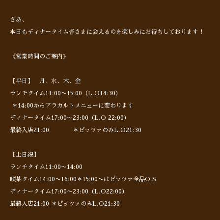
さあ、
本日もディナータイム皆さまに会えるのを楽しみにお待ちしております！
《営業時間のご案内》
【平日】 月、水、木、金
ランチタイム11:00〜15:00（L.O14:30）
＊14:00からアラカルトメニューに変わります
ディナータイム17:00〜23:00（L.O 22:00）
最終入店21:00 ＊ピッツァのみL.O21:30
【土日祝】
ランチタイム11:00〜14:00
喫茶タイム14:00〜16:00＊15:00〜はピッツァ全品O.S
ディナータイム17:00〜23:00（L.O22:00）
最終入店21:00 ＊ピッツァのみL.O21:30