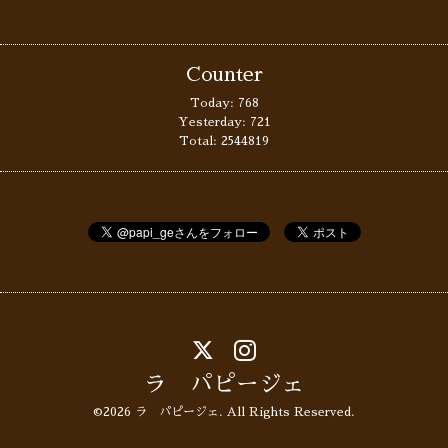
Counter
Today:
768
Yesterday:
721
Total:
2544819
ラ パピージェ
©2026
ラ パピージェ
. All Rights Reserved.