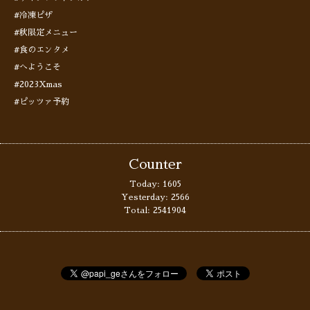
#冷凍ピザ
#秋限定メニュー
#食のエンタメ
#へようこそ
#2023Xmas
#ピッツァ予約
Counter
Today:
1605
Yesterday:
2566
Total:
2541904