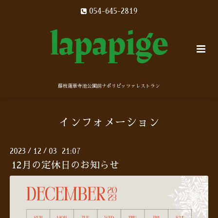
054-645-2819
藤枝蓮華寺池公園前ナポリピッツァレストラン
インフォメーション
2023
12
03 21:07
/
/
12月の定休日のお知らせ