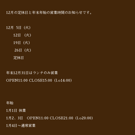
12月の定休日と年末年始の営業時間のお知らせです。
12月 5日（火）
12日 （火）
19日（火）
26日（火）
定休日
年末12月31日はランチのみ営業
OPEN11:00 CLOSE15:00（l.o14:00）
年始
1月1日 休業
1月2、3日 OPEN11:00 CLOSE21:00（l.o20:00）
1月4日〜通常営業