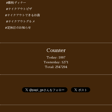
#藤枝ディナー
#テイクアウトピザ
#テイクアウトできるお店
#テイクアウトグルメ
#定休日のお知らせ
Counter
Today:
1007
Yesterday:
1271
Total:
2547204