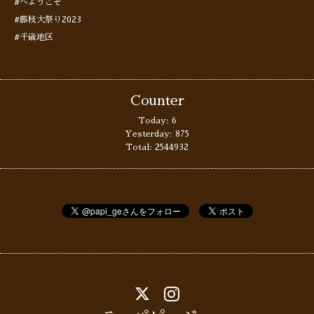
#へようこそ
#藤枝大祭り2023
#千歳地区
Counter
Today:
6
Yesterday:
875
Total:
2544932