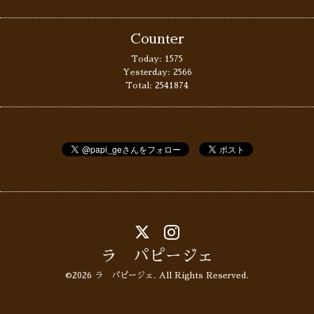
Counter
Today:
1575
Yesterday:
2566
Total:
2541874
ラ パピージェ
©2026
ラ パピージェ
. All Rights Reserved.