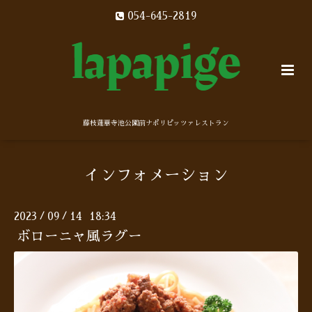
054-645-2819
藤枝蓮華寺池公園前ナポリピッツァレストラン
インフォメーション
2023
09
14 18:34
/
/
ボローニャ風ラグー