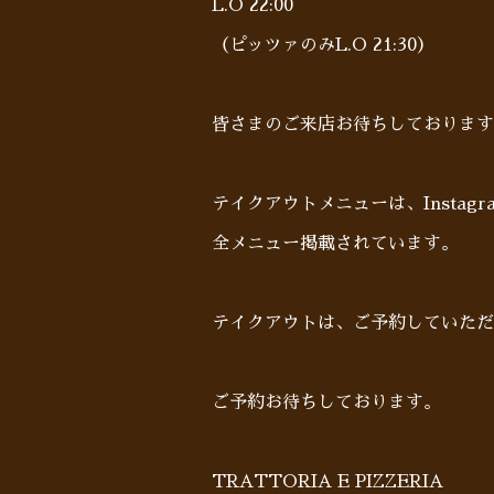
L.O 22:00
（ピッツァのみL.O 21:30）
皆さまのご来店お待ちしております
テイクアウトメニューは、Insta
全メニュー掲載されています。
テイクアウトは、ご予約していた
ご予約お待ちしております。
TRATTORIA E PIZZERIA