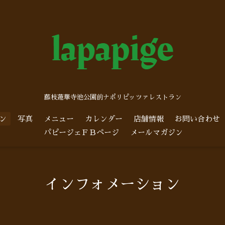
藤枝蓮華寺池公園前ナポリピッツァレストラン
ン
写真
メニュー
カレンダー
店舗情報
お問い合わせ
パピージェＦＢページ
メールマガジン
インフォメーション