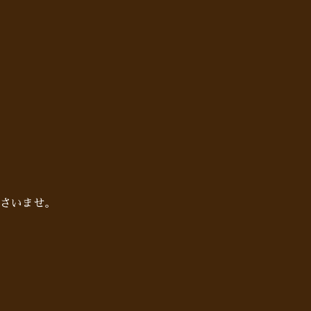
さいませ。