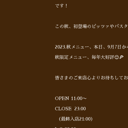
です！
この秋、初登場のピッツァやパスタも
2023.秋メニュー、本日、9月7日
秋限定メニュー、毎年大好評😊🍕
皆さまのご来店心よりお待ちしており
OPEN 11:00〜
CLOSE 23:00
（最終入店21:00）