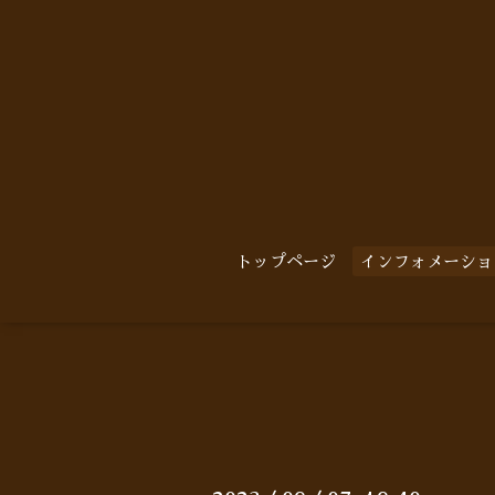
トップページ
インフォメーショ