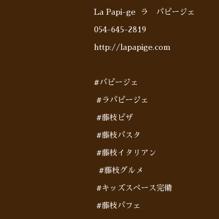
La Papi-ge ラ パピージェ
054-645-2819
http://lapapige.com
#パピージェ
#ラパピージェ
#藤枝ピザ
#藤枝パスタ
#藤枝イタリアン
#藤枝グルメ
#キッズスペース完備
#藤枝パフェ