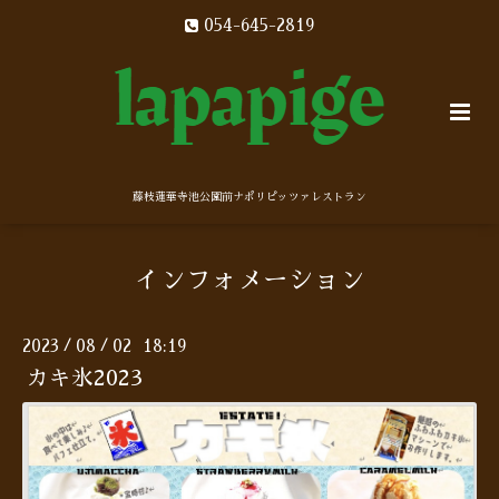
054-645-2819
藤枝蓮華寺池公園前ナポリピッツァレストラン
インフォメーション
2023
08
02 18:19
/
/
カキ氷2023