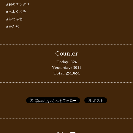
#食のエンタメ
#へようこそ
#ふわふわ
#かき氷
Counter
Today:
324
Yesterday:
3031
Total:
2543654