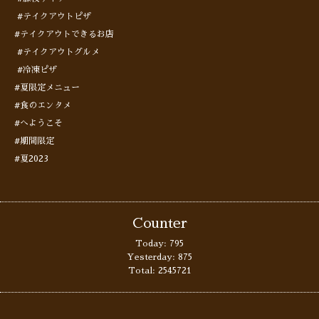
#テイクアウトピザ
#テイクアウトできるお店
#テイクアウトグルメ
#冷凍ピザ
#夏限定メニュー
#食のエンタメ
#へようこそ
#期間限定
#夏2023
Counter
Today:
795
Yesterday:
875
Total:
2545721