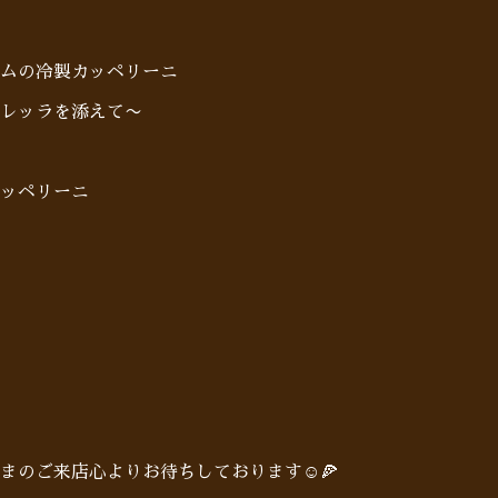
ムの冷製カッペリーニ
レッラを添えて〜
ッペリーニ
まのご来店心よりお待ちしております☺️🍕