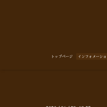
トップページ
インフォメーショ