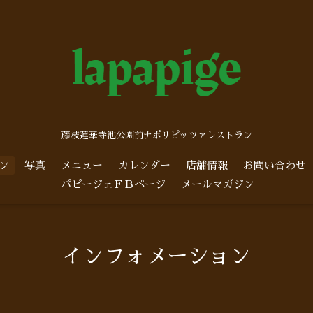
藤枝蓮華寺池公園前ナポリピッツァレストラン
ン
写真
メニュー
カレンダー
店舗情報
お問い合わせ
パピージェＦＢページ
メールマガジン
インフォメーション