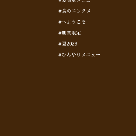
#夏限定メニュー
#食のエンタメ
#へようこそ
#期間限定
#夏2023
#ひんやりメニュー