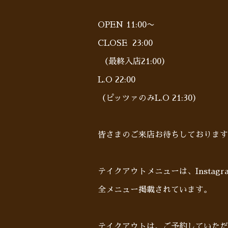
OPEN 11:00〜
CLOSE 23:00
（最終入店21:00）
L.O 22:00
（ピッツァのみL.O 21:30）
皆さまのご来店お待ちしております
テイクアウトメニューは、Insta
全メニュー掲載されています。
テイクアウトは、ご予約していた