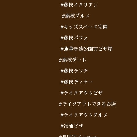
#藤枝イタリアン
#藤枝グルメ
#キッズスペース完備
#藤枝パフェ
#蓮華寺池公園前ピザ屋
#藤枝デート
#藤枝ランチ
#藤枝ディナー
#テイクアウトピザ
#テイクアウトできるお店
#テイクアウトグルメ
#冷凍ピザ