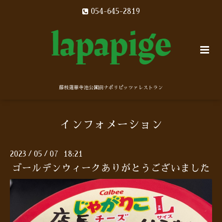
054-645-2819
藤枝蓮華寺池公園前ナポリピッツァレストラン
インフォメーション
2023
05
07 18:21
/
/
ゴールデンウィークありがとうございました