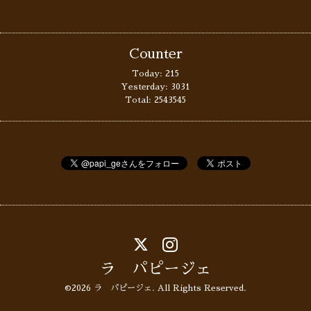
Counter
Today:
215
Yesterday:
3031
Total:
2543545
ラ パピージェ
©2026
ラ パピージェ
. All Rights Reserved.