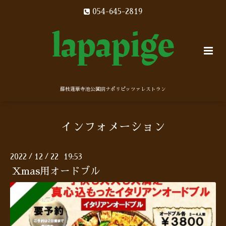
054-645-2819
藤枝蓮華寺池公園前ナポリピッツァレストラン
インフォメーション
2022
12
22 19:53
/
/
Xmas用オードブル