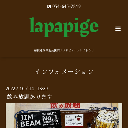
054-645-2819
藤枝蓮華寺池公園前ナポリピッツァレストラン
インフォメーション
2022
10
14 18:29
/
/
飲み放題あります