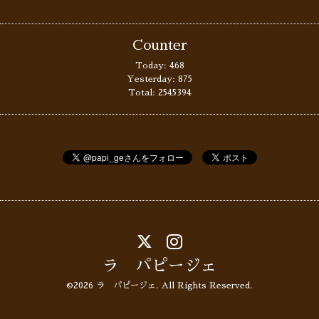
Counter
Today:
468
Yesterday:
875
Total:
2545394
ラ パピージェ
©2026
ラ パピージェ
. All Rights Reserved.