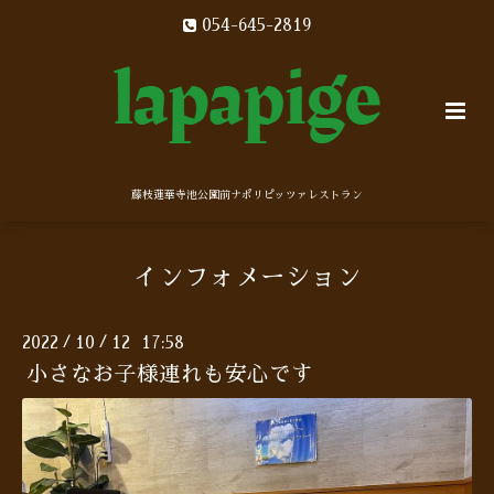
054-645-2819
藤枝蓮華寺池公園前ナポリピッツァレストラン
インフォメーション
2022
10
12 17:58
/
/
小さなお子様連れも安心です