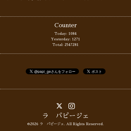
Counter
Today:
1084
Yesterday:
1271
Total:
2547281
ラ パピージェ
©2026
ラ パピージェ
. All Rights Reserved.