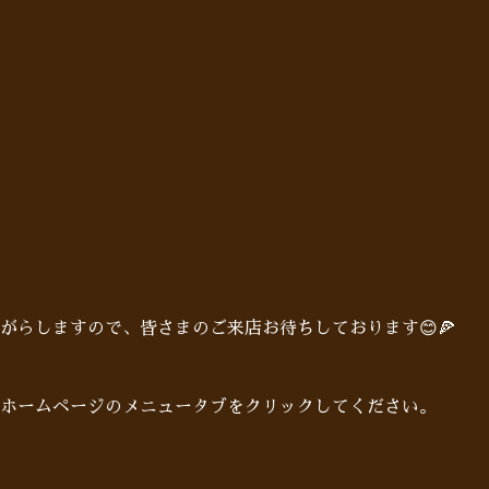
がらしますので、皆さまのご来店お待ちしております😊🍕
ホームページのメニュータブをクリックしてください。