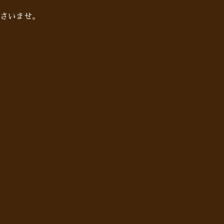
さいませ。