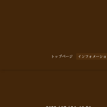
トップページ
インフォメーショ