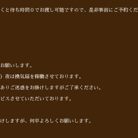
だくと待ち時間０でお渡し可能ですので、是非事前にご予約くだ
お願いします。
）夜は換気扇を稼働させております。
ありご迷惑をお掛けしますがご了承ください。
ビスさせていただいております。
けしますが、何卒よろしくお願いします。