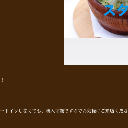
！
ートインしなくても、購入可能ですのでお気軽にご来店くださ