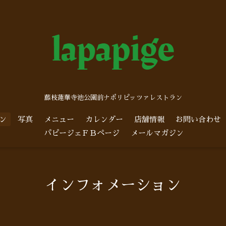
藤枝蓮華寺池公園前ナポリピッツァレストラン
ン
写真
メニュー
カレンダー
店舗情報
お問い合わせ
パピージェＦＢページ
メールマガジン
インフォメーション