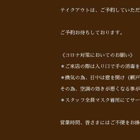
テイクアウトは、ご予約していた
ご予約お待ちしております。
《コロナ対策においてのお願い》
＊ご来店の際は入り口で手の消毒を
＊換気の為、日中は窓を開け（網戸
その為、空調の効きが悪くなる事が
＊スタッフ全員マスク着用にてサー
営業時間、皆さまにはご不便をお掛