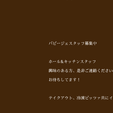
パピージェスタッフ募集中
ホール&キッチンスタッフ
興味のある方、是非ご連絡ください
お待ちしてます！
テイクアウト、冷凍ピッツァ共にイ