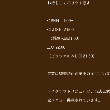
お待ちしております😊🍕
OPEN 11:00〜
CLOSE 23:00
（最終入店21:00）
L.O 22:00
（ピッツァのみL.O 21:30）
営業は感染防止対策を万全に行いな
テイクアウトメニューは、当店公式
全メニュー掲載されています。