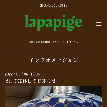
054-645-2819
藤枝蓮華寺池公園前ナポリピッツァレストラン
インフォメーション
2022
06
06 18:06
/
/
6月の定休日のお知らせ