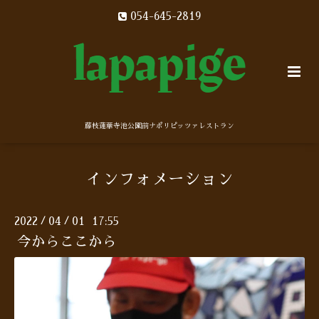
054-645-2819
藤枝蓮華寺池公園前ナポリピッツァレストラン
インフォメーション
2022
04
01 17:55
/
/
今からここから