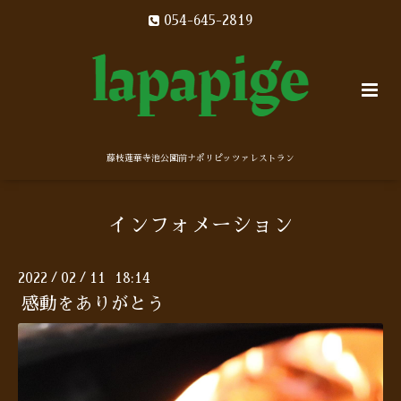
054-645-2819
藤枝蓮華寺池公園前ナポリピッツァレストラン
インフォメーション
2022
02
11 18:14
/
/
感動をありがとう