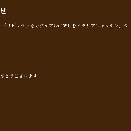
せ
ン♪ナポリピッツァをカジュアルに楽しむイタリアンキッチン。ラ
りがとうございます。