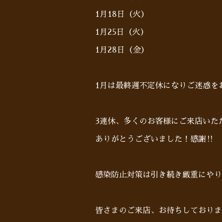
1月18日（火）
1月25日（火）
1月28日（金）
1月は最終週不定休になりご迷惑をお
3連休、多くのお客様にご来店いた
ありがとうございました！感謝‼︎
感染防止対策は引き続き厳重にやり
皆さまのご来店、お待ちしております