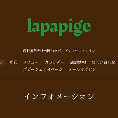
藤枝蓮華寺池公園前ナポリピッツァレストラン
ン
写真
メニュー
カレンダー
店舗情報
お問い合わせ
パピージェＦＢページ
メールマガジン
インフォメーション