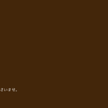
さいませ。