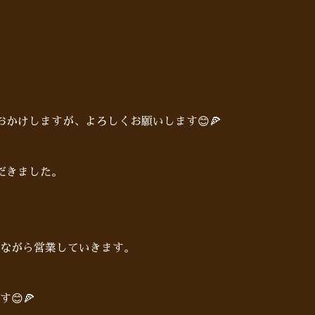
かけしますが、よろしくお願いします😊🍕
だきました。
ながら営業していきます。
😊🍕