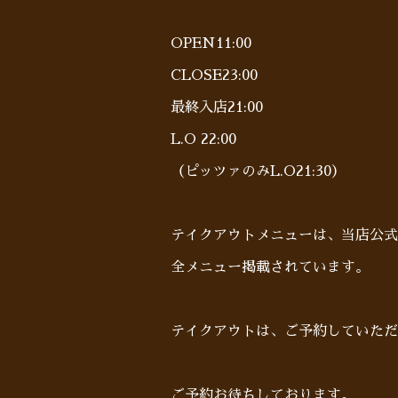
OPEN11:00
CLOSE23:00
最終入店21:00
L.O 22:00
（ピッツァのみL.O21:30）
テイクアウトメニューは、当店公式
全メニュー掲載されています。
テイクアウトは、ご予約していた
ご予約お待ちしております。