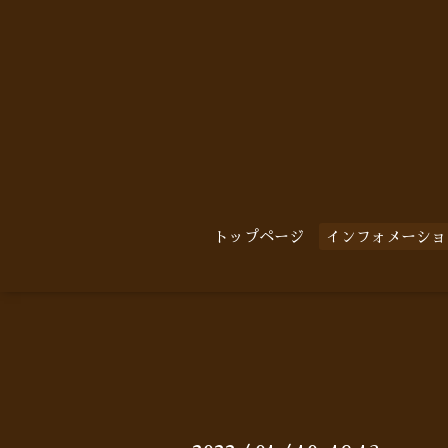
トップページ
インフォメーショ