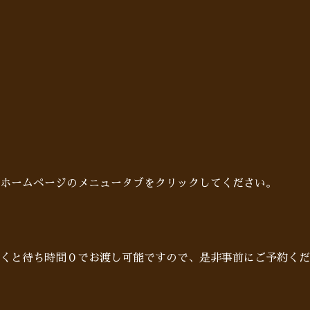
ホームページのメニュータブをクリックしてください。
だくと待ち時間０でお渡し可能ですので、是非事前にご予約くだ