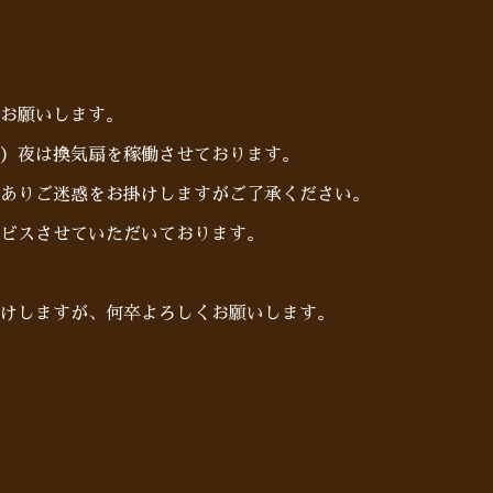
お願いします。
）夜は換気扇を稼働させております。
ありご迷惑をお掛けしますがご了承ください。
ビスさせていただいております。
けしますが、何卒よろしくお願いします。