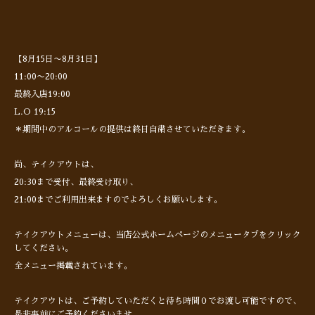
【8月15日〜8月31日】
11:00〜20:00
最終入店19:00
L.O 19:15
＊期間中のアルコールの提供は終日自粛させていただきます。
尚、テイクアウトは、
20:30まで受付、最終受け取り、
21:00までご利用出来ますのでよろしくお願いします。
テイクアウトメニューは、当店公式ホームページのメニュータブをクリック
してください。
全メニュー掲載されています。
テイクアウトは、ご予約していただくと待ち時間０でお渡し可能ですので、
是非事前にご予約くださいませ。