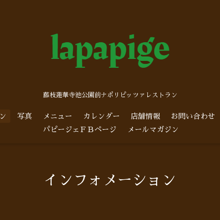
藤枝蓮華寺池公園前ナポリピッツァレストラン
ン
写真
メニュー
カレンダー
店舗情報
お問い合わせ
パピージェＦＢページ
メールマガジン
インフォメーション