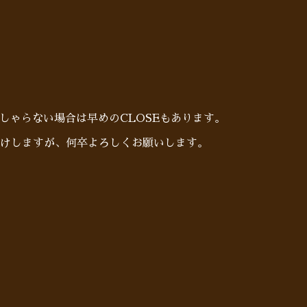
らっしゃらない場合は早めのCLOSEもあります。
けしますが、何卒よろしくお願いします。