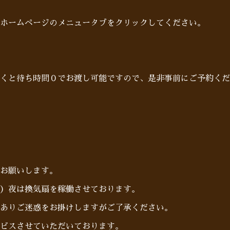
ホームページのメニュータブをクリックしてください。
だくと待ち時間０でお渡し可能ですので、是非事前にご予約くだ
お願いします。
）夜は換気扇を稼働させております。
ありご迷惑をお掛けしますがご了承ください。
ビスさせていただいております。