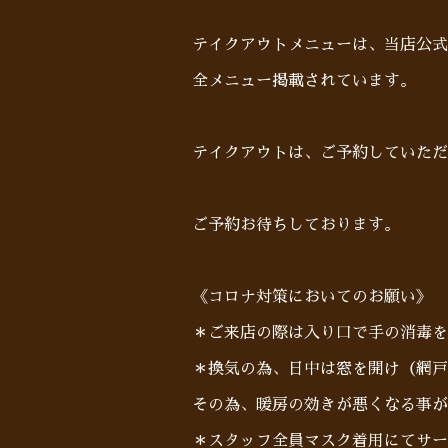
テイクアウトメニューは、当店公式
全メニュー掲載されています。
テイクアウトは、ご予約していた
ご予約お待ちしております。
《コロナ対策においてのお願い》
＊ご来店の際は入り口で手の消毒を
＊換気の為、日中は窓を開け（網戸
その為、暖房の効きが悪くなる事が
＊スタッフ全員マスク着用にてサー