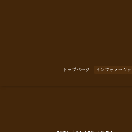
トップページ
インフォメーショ