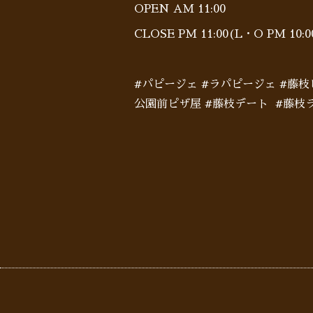
OPEN AM 11:00
CLOSE PM 11:00(L・O PM 10
#パピージェ #ラパピージェ #藤
公園前ピザ屋 #藤枝デート #藤枝