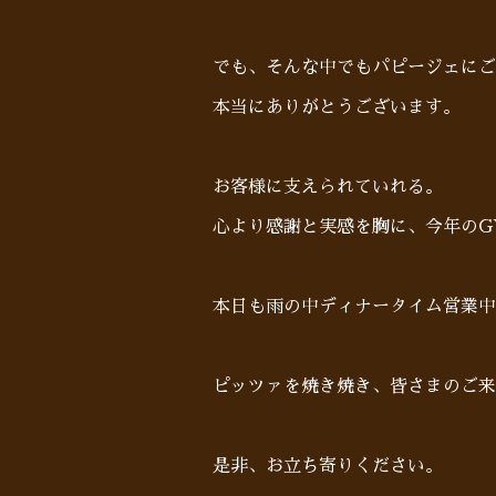
でも、そんな中でもパピージェにご
本当にありがとうございます。
お客様に支えられていれる。
心より感謝と実感を胸に、今年のG
本日も雨の中ディナータイム営業中
ピッツァを焼き焼き、皆さまのご来店お待ち
是非、お立ち寄りください。