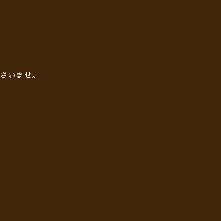
さいませ。