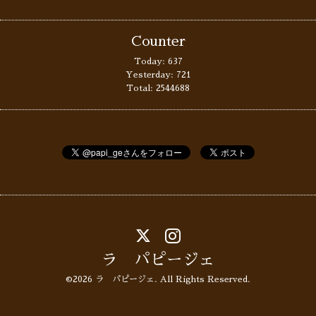
Counter
Today:
637
Yesterday:
721
Total:
2544688
ラ パピージェ
©2026
ラ パピージェ
. All Rights Reserved.