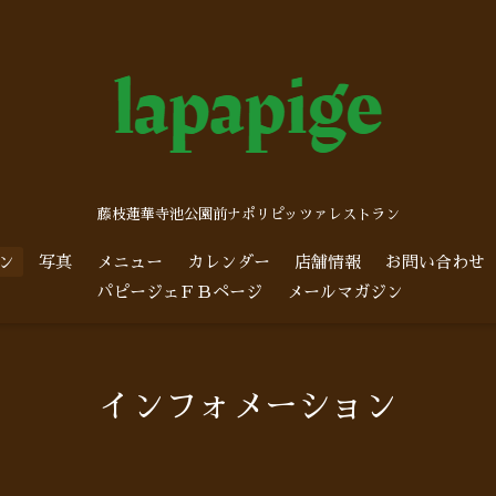
藤枝蓮華寺池公園前ナポリピッツァレストラン
ン
写真
メニュー
カレンダー
店舗情報
お問い合わせ
パピージェＦＢページ
メールマガジン
インフォメーション