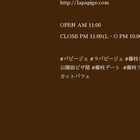
http://lapapige.com
OPEN AM 11:00
CLOSE PM 11:00(L・O PM 10
#パピージェ #ラパピージェ #藤
公園前ピザ屋 #藤枝デート #藤枝ラ
カットパフェ