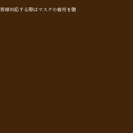
客様対応する際はマスクの着用を徹