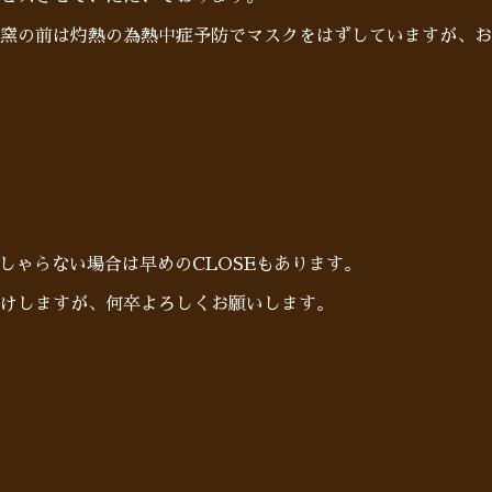
窯の前は灼熱の為熱中症予防でマスクをはずしていますが、お
らっしゃらない場合は早めのCLOSEもあります。
けしますが、何卒よろしくお願いします。