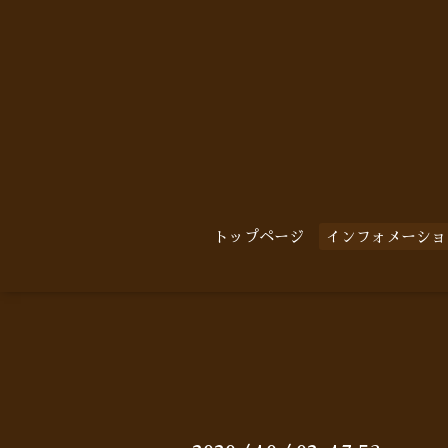
トップページ
インフォメーショ