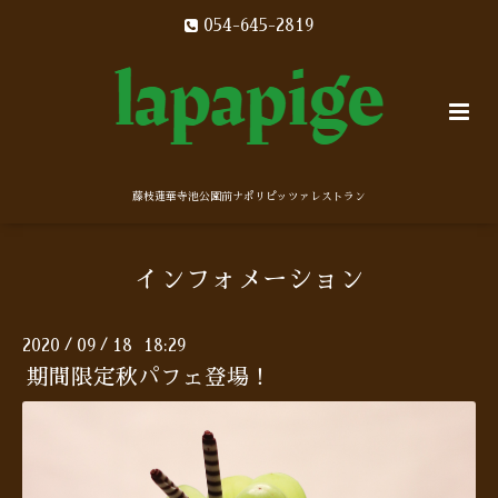
054-645-2819
藤枝蓮華寺池公園前ナポリピッツァレストラン
インフォメーション
2020
09
18 18:29
/
/
期間限定秋パフェ登場！