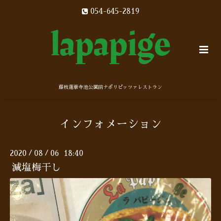
054-645-2819
藤枝蓮華寺池公園前ナポリピッツァレストラン
インフォメーション
2020
08
06 18:40
/
/
減塩梅干し