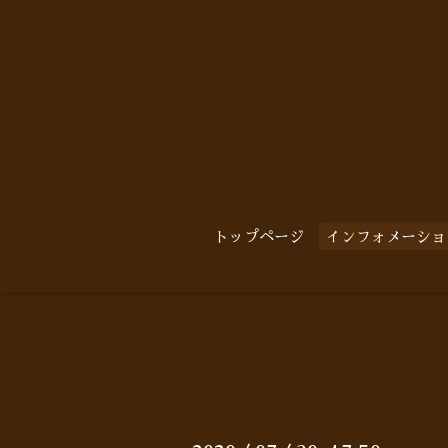
トップページ
インフォメーショ