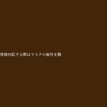
客様対応する際はマスクの着用を徹