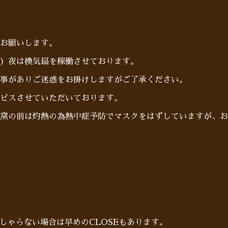
お願いします。
）夜は換気扇を稼働させております。
事がありご迷惑をお掛けしますがご了承ください。
ビスさせていただいております。
窯の前は灼熱の為熱中症予防でマスクをはずしていますが、お
らっしゃらない場合は早めのCLOSEもあります。