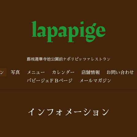
藤枝蓮華寺池公園前ナポリピッツァレストラン
ン
写真
メニュー
カレンダー
店舗情報
お問い合わせ
パピージェＦＢページ
メールマガジン
インフォメーション