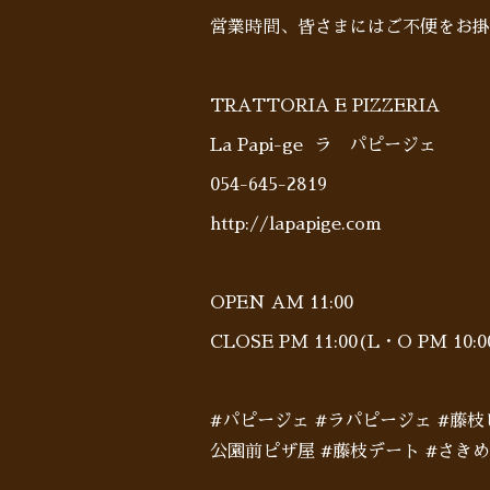
営業時間、皆さまにはご不便をお掛
TRATTORIA E PIZZERIA
La Papi-ge ラ パピージェ
054-645-2819
http://lapapige.com
OPEN AM 11:00
CLOSE PM 11:00(L・O PM 10
#パピージェ #ラパピージェ #藤
公園前ピザ屋 #藤枝デート #さき