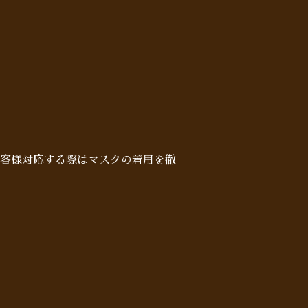
客様対応する際はマスクの着用を徹