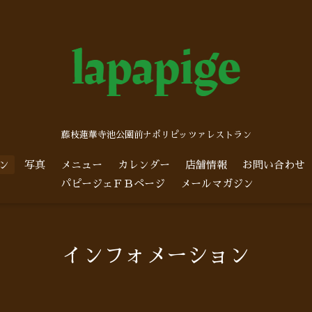
藤枝蓮華寺池公園前ナポリピッツァレストラン
ン
写真
メニュー
カレンダー
店舗情報
お問い合わせ
パピージェＦＢページ
メールマガジン
インフォメーション