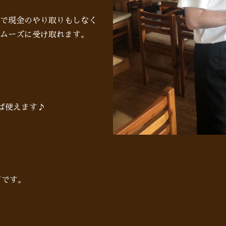
で現金のやり取りもしなく
ムーズに受け取れます。
れば使えます♪
Nです。