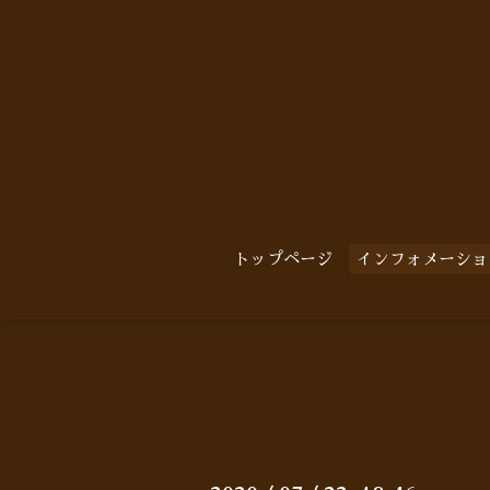
トップページ
インフォメーショ