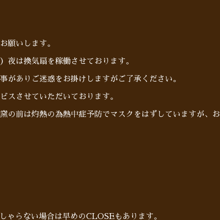
お願いします。
）夜は換気扇を稼働させております。
事がありご迷惑をお掛けしますがご了承ください。
ビスさせていただいております。
窯の前は灼熱の為熱中症予防でマスクをはずしていますが、お
らっしゃらない場合は早めのCLOSEもあります。